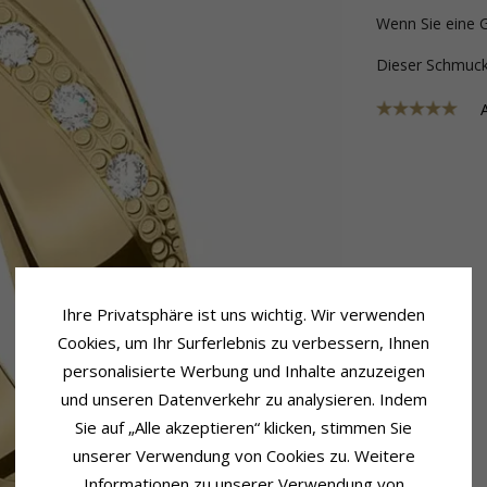
Wenn Sie eine 
Dieser Schmu
Ihre Privatsphäre ist uns wichtig. Wir verwenden
Cookies, um Ihr Surferlebnis zu verbessern, Ihnen
personalisierte Werbung und Inhalte anzuzeigen
und unseren Datenverkehr zu analysieren. Indem
Sie auf „Alle akzeptieren“ klicken, stimmen Sie
unserer Verwendung von Cookies zu. Weitere
Informationen zu unserer Verwendung von