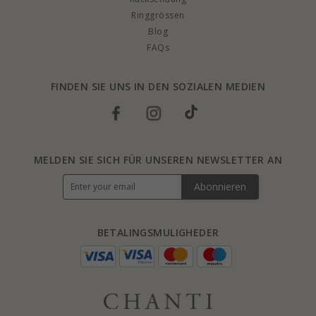
Ringgrössen
Blog
FAQs
FINDEN SIE UNS IN DEN SOZIALEN MEDIEN
MELDEN SIE SICH FÜR UNSEREN NEWSLETTER AN
Abonnieren
BETALINGSMULIGHEDER