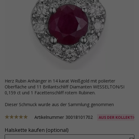
Herz Rubin Anhänger in 14 karat Weißgold mit polierter
Oberfläche und 11 Brillantschliff Diamanten WESSELTON/SI
0,159 ct und 1 Facettenschliff rotem Rubinen.
Dieser Schmuck wurde aus der Sammlung genommen
Artikelnummer
30018101702
AUS DER KOLLEKTIO
Halskette kaufen (optional)