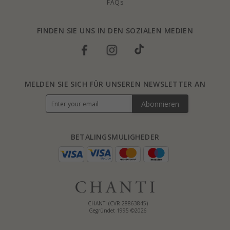
FAQs
FINDEN SIE UNS IN DEN SOZIALEN MEDIEN
MELDEN SIE SICH FÜR UNSEREN NEWSLETTER AN
Abonnieren
BETALINGSMULIGHEDER
CHANTI (CVR 28863845)
Gegründet 1995 ©2026