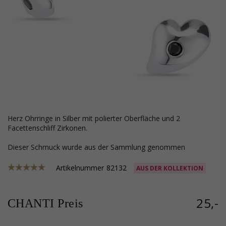
Herz Ohrringe in Silber mit polierter Oberfläche und 2
Facettenschliff Zirkonen.
Dieser Schmuck wurde aus der Sammlung genommen
Artikelnummer
82132
AUS DER KOLLEKTION
25,-
CHANTI Preis