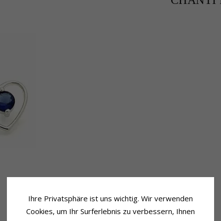
CHANTI P
Ihre Privatsphäre ist uns wichtig. Wir verwenden
Cookies, um Ihr Surferlebnis zu verbessern, Ihnen