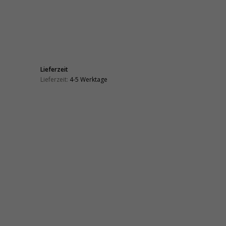
Lieferzeit
Lieferzeit:
4-5 Werktage