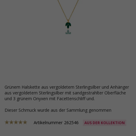
grünem Halskette aus vergoldetem Sterlingsilber und Anhänger
aus vergoldetem Sterlingsilber mit sandgestrahlter Oberfläche
und 3 grünem Onyxen mit Facettenschliff und.
Dieser Schmuck wurde aus der Sammlung genommen
Artikelnummer
262546
AUS DER KOLLEKTION