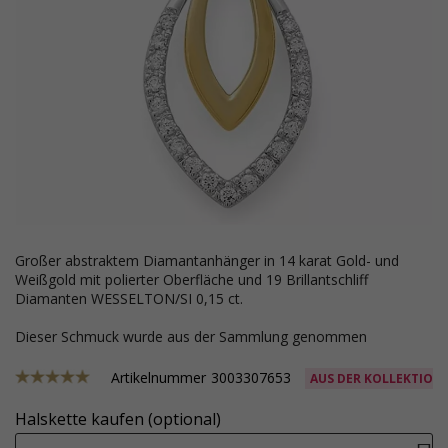
großer abstraktem Diamantanhänger in 14 karat Gold- und
Weißgold mit polierter Oberfläche und 19 Brillantschliff
Diamanten WESSELTON/SI 0,15 ct.
Dieser Schmuck wurde aus der Sammlung genommen
Artikelnummer
3003307653
AUS DER KOLLEKTION
Halskette kaufen (optional)