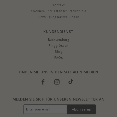
Kontakt
Cookies- und Datenschutzrichtlinie
Einwilligungseinstellungen
KUNDENDIENST
Rucksendung
Ringgrössen
Blog
FAQs
FINDEN SIE UNS IN DEN SOZIALEN MEDIEN
MELDEN SIE SICH FÜR UNSEREN NEWSLETTER AN
Abonnieren