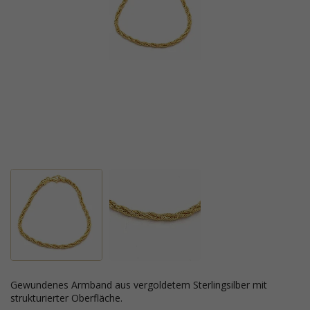
gewundenes Armband aus vergoldetem Sterlingsilber mit
strukturierter Oberfläche.