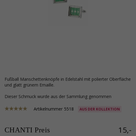
Fußball Manschettenknöpfe in Edelstahl mit polierter Oberfläche
und glatt grünem Emaille.
Dieser Schmuck wurde aus der Sammlung genommen
Artikelnummer
5518
AUS DER KOLLEKTION
15,-
CHANTI Preis