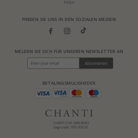
FAQs
FINDEN SIE UNS IN DEN SOZIALEN MEDIEN
MELDEN SIE SICH FÜR UNSEREN NEWSLETTER AN
Abonnieren
BETALINGSMULIGHEDER
CHANTI (CVR 28863845)
Gegründet 1995 ©2026