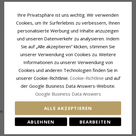
Ihre Privatsphäre ist uns wichtig. Wir verwenden
Cookies, um Ihr Surferlebnis zu verbessern, Ihnen
personalisierte Werbung und Inhalte anzuzeigen
und unseren Datenverkehr zu analysieren. Indem
Sie auf „Alle akzeptieren“ klicken, stimmen Sie
unserer Verwendung von Cookies zu. Weitere
Informationen zu unserer Verwendung von
Cookies und anderen Technologien finden Sie in
unserer Cookie-Richtlinie.
Cookie-Richtlinie
und auf
der Google Business Data Answers-Website.
Google Business Data Answers
Lieferzeit
Lieferzeit:
4-5 Werktage
ALLE AKZEPTIEREN
mm
ABLEHNEN
BEARBEITEN