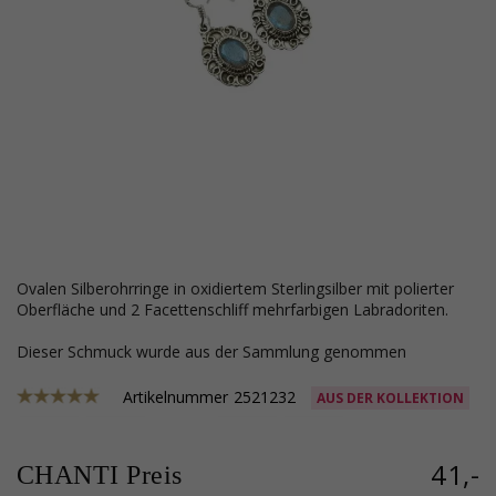
ovalen Silberohrringe in oxidiertem Sterlingsilber mit polierter
Oberfläche und 2 Facettenschliff mehrfarbigen Labradoriten.
Dieser Schmuck wurde aus der Sammlung genommen
Artikelnummer
2521232
AUS DER KOLLEKTION
41,-
CHANTI Preis