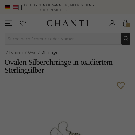
CHANTI CLUB – PUNKTE SAMMELN, MEHR SEHEN –
NEW COLLECTIO
KLICKEN SIE HIER
Formen
Oval
Ohrringe
Ovalen Silberohrringe in oxidiertem
Sterlingsilber