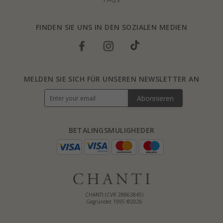
FINDEN SIE UNS IN DEN SOZIALEN MEDIEN
MELDEN SIE SICH FÜR UNSEREN NEWSLETTER AN
Abonnieren
BETALINGSMULIGHEDER
CHANTI (CVR 28863845)
Gegründet 1995 ©2026