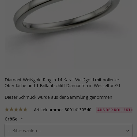
Diamant Weißgold Ring in 14 Karat Weißgold mit polierter
Oberfläche und 1 Brillantschliff Diamanten in Wesselton/SI
Dieser Schmuck wurde aus der Sammlung genommen
Artikelnummer
30014130540
AUS DER KOLLEKTIO
Größe: