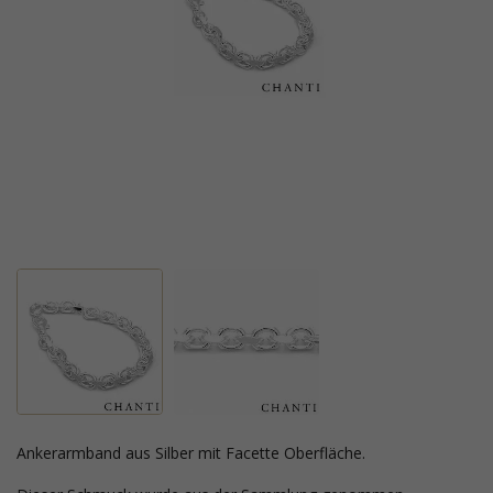
Ankerarmband aus Silber mit Facette Oberfläche.