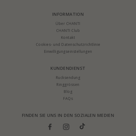
INFORMATION
Über CHANTI
CHANTI Club
Kontakt
Cookies- und Datenschutzrichtlinie
Einwilligungseinstellungen
KUNDENDIENST
Rucksendung
Ringgrössen
Blog
FAQs
FINDEN SIE UNS IN DEN SOZIALEN MEDIEN