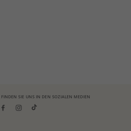
FINDEN SIE UNS IN DEN SOZIALEN MEDIEN