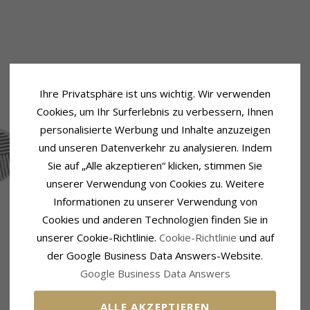
Ihre Privatsphäre ist uns wichtig. Wir verwenden
Cookies, um Ihr Surferlebnis zu verbessern, Ihnen
personalisierte Werbung und Inhalte anzuzeigen
und unseren Datenverkehr zu analysieren. Indem
Sie auf „Alle akzeptieren“ klicken, stimmen Sie
unserer Verwendung von Cookies zu. Weitere
Informationen zu unserer Verwendung von
Cookies und anderen Technologien finden Sie in
unserer Cookie-Richtlinie.
Cookie-Richtlinie
und auf
der Google Business Data Answers-Website.
Google Business Data Answers
ALLE AKZEPTIEREN