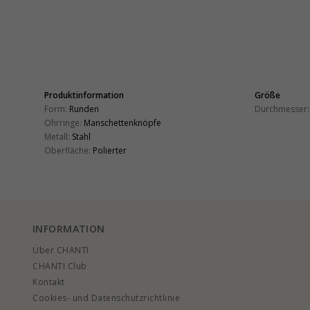
Produktinformation
Größe
Form:
Runden
Durchmesser:
Ohrringe:
Manschettenknöpfe
Metall:
Stahl
Oberfläche:
Polierter
INFORMATION
Über CHANTI
CHANTI Club
Kontakt
Cookies- und Datenschutzrichtlinie