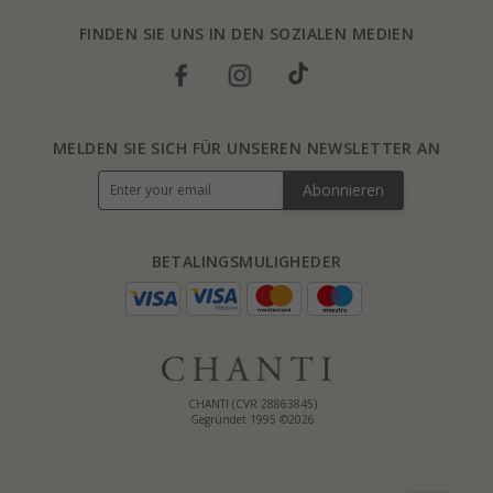
FINDEN SIE UNS IN DEN SOZIALEN MEDIEN
MELDEN SIE SICH FÜR UNSEREN NEWSLETTER AN
Abonnieren
BETALINGSMULIGHEDER
CHANTI (CVR 28863845)
Gegründet 1995 ©2026