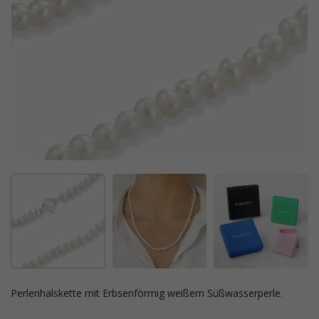
Perlenhalskette mit Erbsenförmig weißem Süßwasserperle.