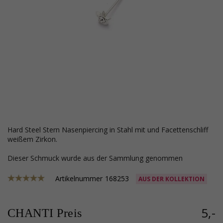
Hard Steel Stern Nasenpiercing in Stahl mit und Facettenschliff
weißem Zirkon.
Dieser Schmuck wurde aus der Sammlung genommen
Artikelnummer
168253
AUS DER KOLLEKTION
5,-
CHANTI Preis