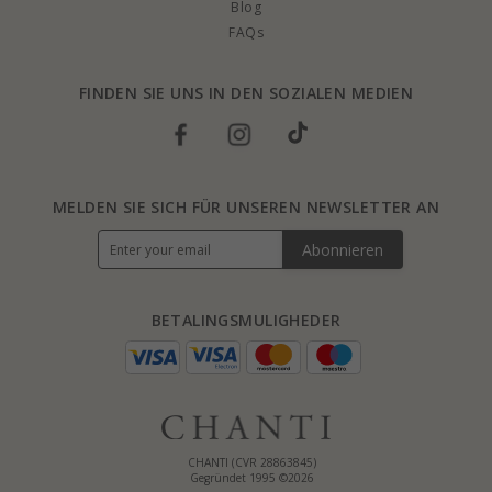
Blog
FAQs
FINDEN SIE UNS IN DEN SOZIALEN MEDIEN
MELDEN SIE SICH FÜR UNSEREN NEWSLETTER AN
Abonnieren
BETALINGSMULIGHEDER
CHANTI (CVR 28863845)
Gegründet 1995 ©2026