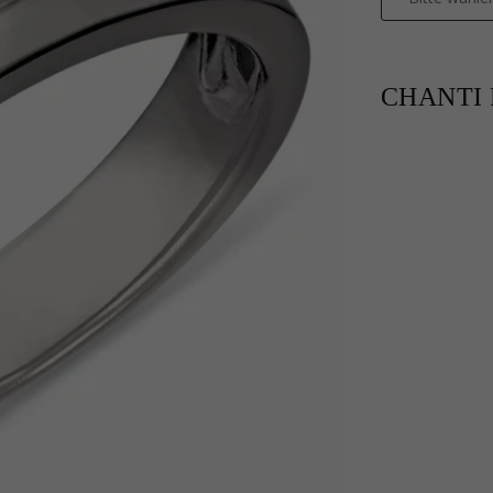
CHANTI P