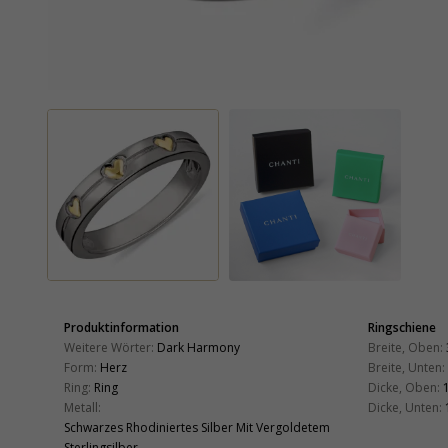
Produktinformation
Ringschiene
Weitere Wörter:
Dark Harmony
Breite, Oben:
Form:
Herz
Breite, Unten:
Ring:
Ring
Dicke, Oben:
Metall:
Dicke, Unten:
Schwarzes Rhodiniertes Silber Mit Vergoldetem
Sterlingsilber