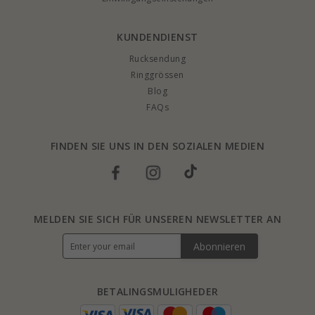
KUNDENDIENST
Rucksendung
Ringgrössen
Blog
FAQs
FINDEN SIE UNS IN DEN SOZIALEN MEDIEN
MELDEN SIE SICH FÜR UNSEREN NEWSLETTER AN
Abonnieren
BETALINGSMULIGHEDER