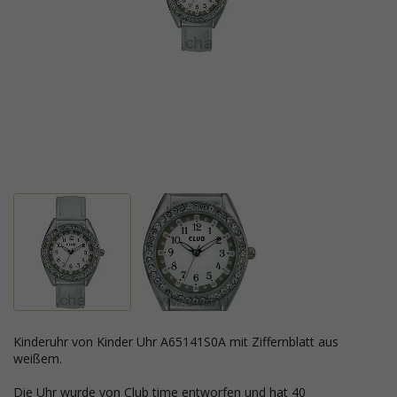
Kinderuhr von Kinder Uhr A65141S0A mit Ziffernblatt aus
weißem.
Die Uhr wurde von Club time entworfen und hat 40