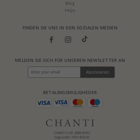
Blog
FAQs
FINDEN SIE UNS IN DEN SOZIALEN MEDIEN
MELDEN SIE SICH FÜR UNSEREN NEWSLETTER AN
Abonnieren
BETALINGSMULIGHEDER
CHANTI (CVR 28863845)
Gegründet 1995 ©2026