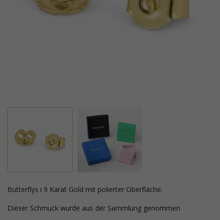
Butterflys i 9 Karat Gold mit polierter Oberfläche.
Dieser Schmuck wurde aus der Sammlung genommen