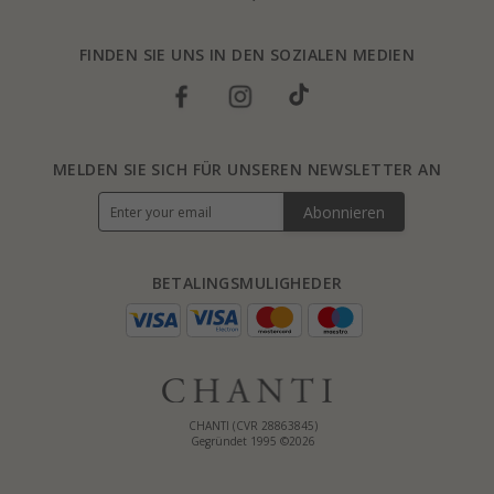
FINDEN SIE UNS IN DEN SOZIALEN MEDIEN
MELDEN SIE SICH FÜR UNSEREN NEWSLETTER AN
Abonnieren
BETALINGSMULIGHEDER
CHANTI (CVR 28863845)
Gegründet 1995 ©2026