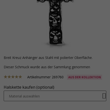
Breit Kreuz Anhänger aus Stahl mit polierter Oberfläche.
Dieser Schmuck wurde aus der Sammlung genommen
Artikelnummer
269760
AUS DER KOLLEKTION
Halskette kaufen (optional)
Material auswählen