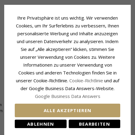
Ihre Privatsphäre ist uns wichtig. Wir verwenden
Cookies, um Ihr Surferlebnis zu verbessern, Ihnen
personalisierte Werbung und Inhalte anzuzeigen
und unseren Datenverkehr zu analysieren. Indem
Sie auf „Alle akzeptieren“ klicken, stimmen Sie
unserer Verwendung von Cookies zu. Weitere
Informationen zu unserer Verwendung von
Cookies und anderen Technologien finden Sie in
unserer Cookie-Richtlinie.
Cookie-Richtlinie
und auf
der Google Business Data Answers-Website.
Google Business Data Answers
Lieferzeit
m
Lieferzeit:
4-5 Werktage
ALLE AKZEPTIEREN
mm
ABLEHNEN
BEARBEITEN