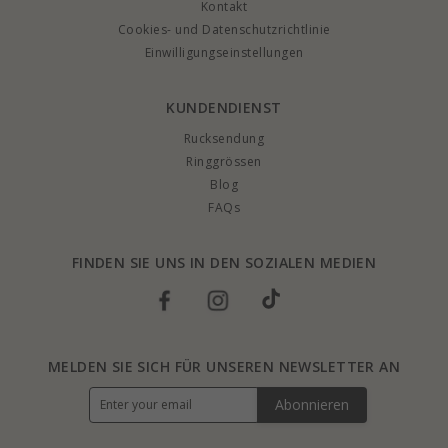
Kontakt
Cookies- und Datenschutzrichtlinie
Einwilligungseinstellungen
KUNDENDIENST
Rucksendung
Ringgrössen
Blog
FAQs
FINDEN SIE UNS IN DEN SOZIALEN MEDIEN
MELDEN SIE SICH FÜR UNSEREN NEWSLETTER AN
Abonnieren