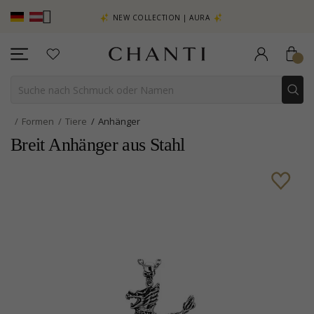
EHR SEHEN –
NEW COLLECTION | AURA
Formen
Tiere
Anhänger
Breit Anhänger aus Stahl