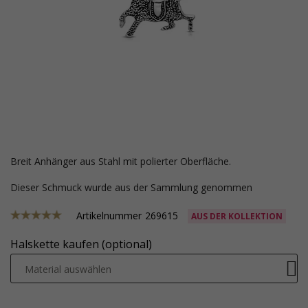
Breit Anhänger aus Stahl mit polierter Oberfläche.
Dieser Schmuck wurde aus der Sammlung genommen
Artikelnummer
269615
AUS DER KOLLEKTION
Halskette kaufen (optional)
Material auswählen