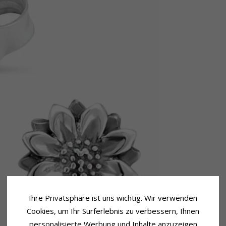
Ihre Privatsphäre ist uns wichtig. Wir verwenden
Cookies, um Ihr Surferlebnis zu verbessern, Ihnen
personalisierte Werbung und Inhalte anzuzeigen