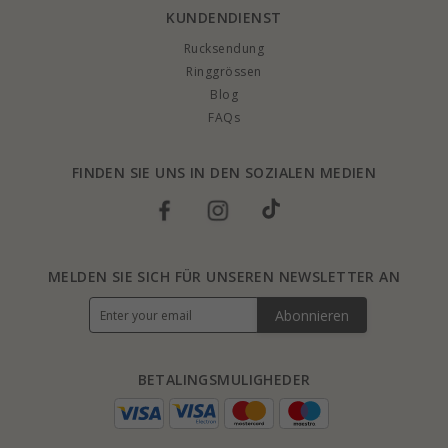
KUNDENDIENST
Rucksendung
Ringgrössen
Blog
FAQs
FINDEN SIE UNS IN DEN SOZIALEN MEDIEN
MELDEN SIE SICH FÜR UNSEREN NEWSLETTER AN
Abonnieren
BETALINGSMULIGHEDER