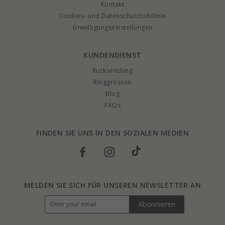
Kontakt
Cookies- und Datenschutzrichtlinie
Einwilligungseinstellungen
KUNDENDIENST
Rucksendung
Ringgrössen
Blog
FAQs
FINDEN SIE UNS IN DEN SOZIALEN MEDIEN
MELDEN SIE SICH FÜR UNSEREN NEWSLETTER AN
Abonnieren