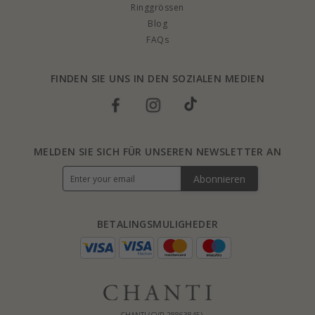
Ringgrössen
Blog
FAQs
FINDEN SIE UNS IN DEN SOZIALEN MEDIEN
MELDEN SIE SICH FÜR UNSEREN NEWSLETTER AN
Abonnieren
BETALINGSMULIGHEDER