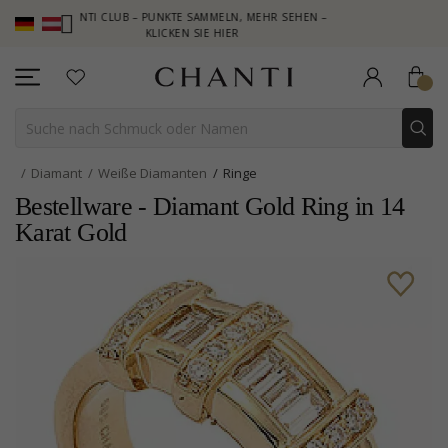
CHANTI CLUB – PUNKTE SAMMELN, MEHR SEHEN –
NEW COLLECTIO
KLICKEN SIE HIER
Diamant
Weiße Diamanten
Ringe
Bestellware - Diamant Gold Ring in 14
Karat Gold