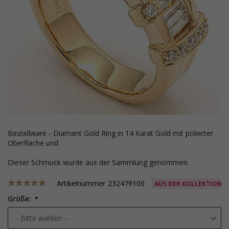
Bestellware - Diamant Gold Ring in 14 Karat Gold mit polierter
Oberfläche und
Dieser Schmuck wurde aus der Sammlung genommen
Artikelnummer
232479100
AUS DER KOLLEKTION
Größe: