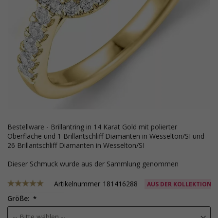
Bestellware - Brillantring in 14 Karat Gold mit polierter
Oberfläche und 1 Brillantschliff Diamanten in Wesselton/SI und
26 Brillantschliff Diamanten in Wesselton/SI
Dieser Schmuck wurde aus der Sammlung genommen
Artikelnummer
181416288
AUS DER KOLLEKTION
Größe: