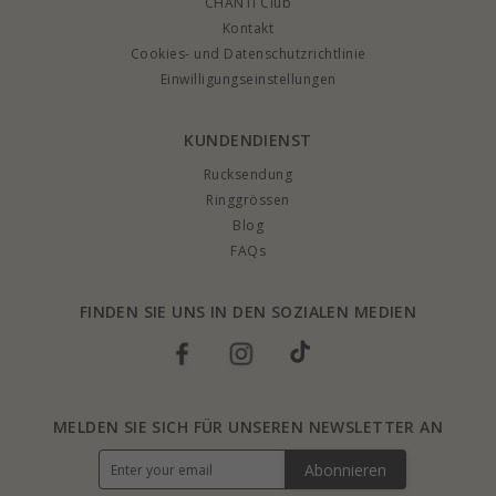
CHANTI Club
Kontakt
Cookies- und Datenschutzrichtlinie
Einwilligungseinstellungen
KUNDENDIENST
Rucksendung
Ringgrössen
Blog
FAQs
FINDEN SIE UNS IN DEN SOZIALEN MEDIEN
MELDEN SIE SICH FÜR UNSEREN NEWSLETTER AN
Abonnieren