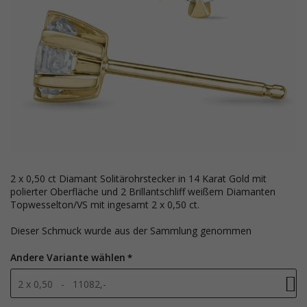
2 x 0,50 ct Diamant Solitärohrstecker in 14 Karat Gold mit
polierter Oberfläche und 2 Brillantschliff weißem Diamanten
Topwesselton/VS mit ingesamt 2 x 0,50 ct.
Dieser Schmuck wurde aus der Sammlung genommen
Andere Variante wählen
2 x 0,50 - 11082,-