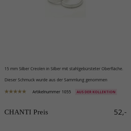
15 mm Silber Creolen in Silber mit stahlgebürsteter Oberfläche.
Dieser Schmuck wurde aus der Sammlung genommen
Artikelnummer
1055
AUS DER KOLLEKTION
52,-
CHANTI Preis