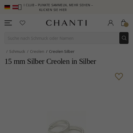
HANTI CLUB – PUNKTE SAMMELN, MEHR SEHEN –
NEW COLLECTION
KLICKEN SIE HIER
Schmuck
Creolen
Creolen Silber
15 mm Silber Creolen in Silber