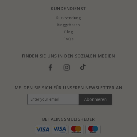
KUNDENDIENST
Rucksendung
Ringgrössen
Blog
FAQs
FINDEN SIE UNS IN DEN SOZIALEN MEDIEN
MELDEN SIE SICH FÜR UNSEREN NEWSLETTER AN
Abonnieren
BETALINGSMULIGHEDER