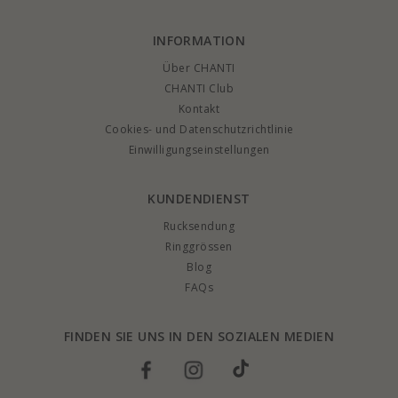
INFORMATION
Über CHANTI
CHANTI Club
Kontakt
Cookies- und Datenschutzrichtlinie
Einwilligungseinstellungen
KUNDENDIENST
Rucksendung
Ringgrössen
Blog
FAQs
FINDEN SIE UNS IN DEN SOZIALEN MEDIEN