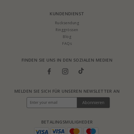
KUNDENDIENST
Rucksendung
Ringgrössen
Blog
FAQs
FINDEN SIE UNS IN DEN SOZIALEN MEDIEN
MELDEN SIE SICH FÜR UNSEREN NEWSLETTER AN
Abonnieren
BETALINGSMULIGHEDER