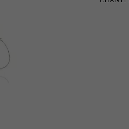
CHANTI P