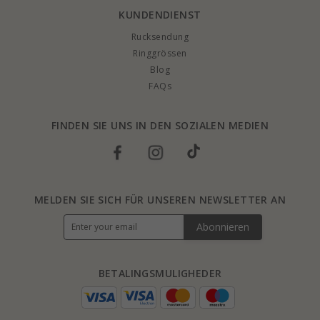
KUNDENDIENST
Rucksendung
Ringgrössen
Blog
FAQs
FINDEN SIE UNS IN DEN SOZIALEN MEDIEN
MELDEN SIE SICH FÜR UNSEREN NEWSLETTER AN
Abonnieren
BETALINGSMULIGHEDER