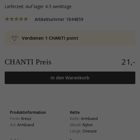
Lieferzeit: Auf lager 4-5 werktage
Artikelnummer
1844859
Verdienen 1 CHANTI point
21,-
CHANTI Preis
In den Warenkorb
Produktinformation
Kette
Form:
Kreuz
Kette:
Armband
Art:
Armband
Metall:
Nylon
Länge:
Onesize