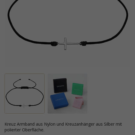
Kreuz Armband aus Nylon und Kreuzanhänger aus Silber mit
polierter Oberfläche.