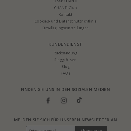
Über CHANTI
CHANTI Club
Kontakt
Cookies- und Datenschutzrichtlinie
Einwilligungseinstellungen
KUNDENDIENST
Rucksendung
Ringgrössen
Blog
FAQs
FINDEN SIE UNS IN DEN SOZIALEN MEDIEN
MELDEN SIE SICH FÜR UNSEREN NEWSLETTER AN
Abonnieren