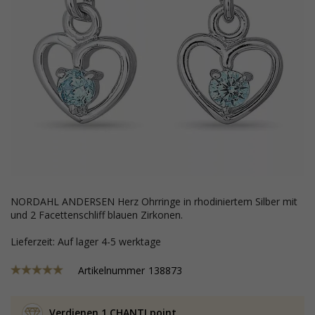
NORDAHL ANDERSEN Herz Ohrringe in rhodiniertem Silber mit
und 2 Facettenschliff blauen Zirkonen.
Lieferzeit: Auf lager 4-5 werktage
Artikelnummer
138873
Verdienen 1 CHANTI point