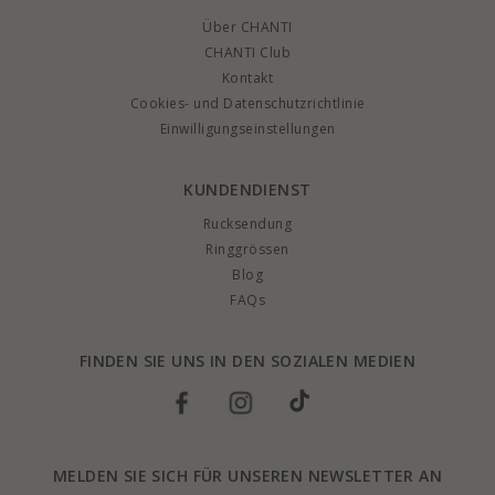
Über CHANTI
CHANTI Club
Kontakt
Cookies- und Datenschutzrichtlinie
Einwilligungseinstellungen
KUNDENDIENST
Rucksendung
Ringgrössen
Blog
FAQs
FINDEN SIE UNS IN DEN SOZIALEN MEDIEN
MELDEN SIE SICH FÜR UNSEREN NEWSLETTER AN