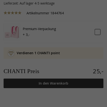
Lieferzeit: Auf lager 4-5 werktage
Artikelnummer
1844764
Premium-Verpackung
+ 3,-
Verdienen 1 CHANTI point
25,-
CHANTI Preis
In den Warenkorb