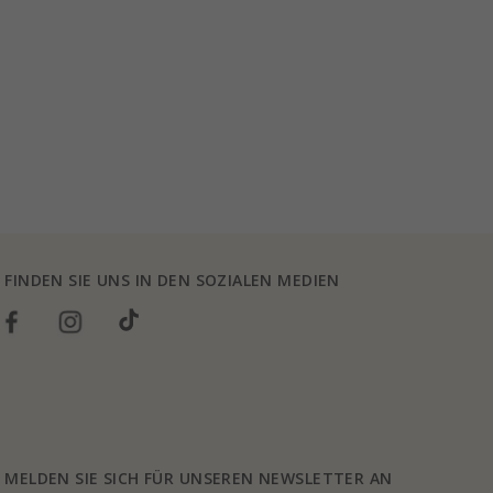
FINDEN SIE UNS IN DEN SOZIALEN MEDIEN
MELDEN SIE SICH FÜR UNSEREN NEWSLETTER AN