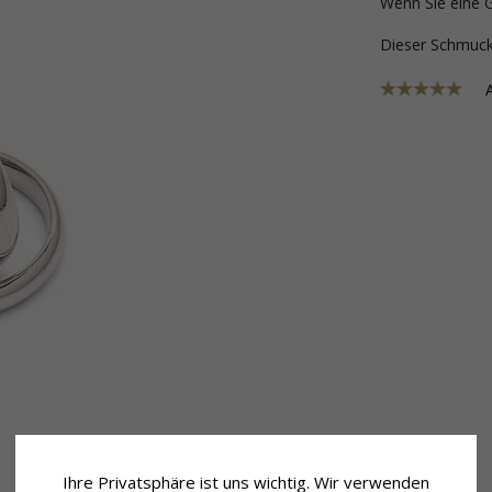
Wenn Sie eine 
Dieser Schmu
Ihre Privatsphäre ist uns wichtig. Wir verwenden