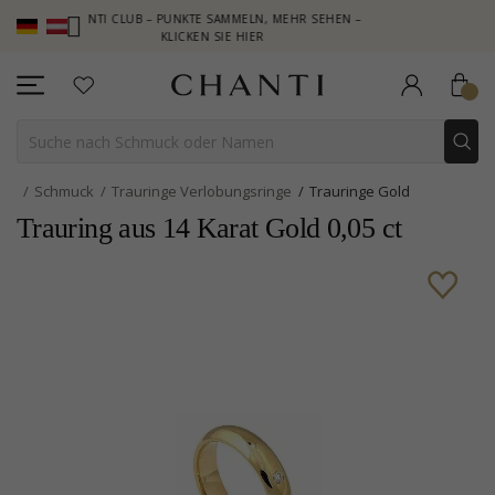
CHANTI CLUB – PUNKTE SAMMELN, MEHR SEHEN –
NEW COLLECTIO
KLICKEN SIE HIER
Schmuck
Trauringe Verlobungsringe
Trauringe Gold
Trauring aus 14 Karat Gold 0,05 ct