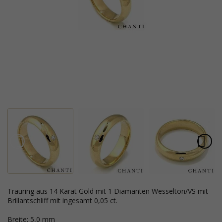
Trauring aus 14 Karat Gold mit 1 Diamanten Wesselton/VS mit
Brillantschliff mit ingesamt 0,05 ct.
Breite: 5,0 mm