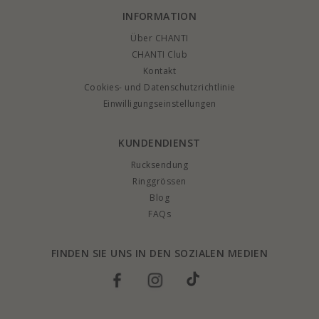
INFORMATION
Über CHANTI
CHANTI Club
Kontakt
Cookies- und Datenschutzrichtlinie
Einwilligungseinstellungen
KUNDENDIENST
Rucksendung
Ringgrössen
Blog
FAQs
FINDEN SIE UNS IN DEN SOZIALEN MEDIEN