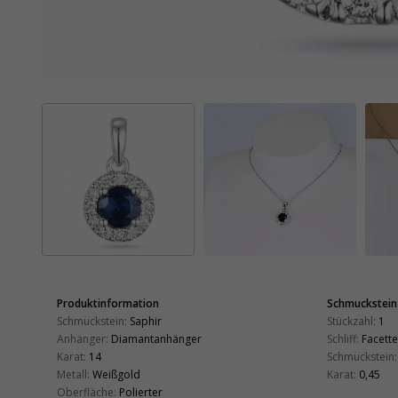
Produktinformation
Schmuckstein
Schmuckstein:
Saphir
Stückzahl:
1
Anhänger:
Diamantanhänger
Schliff:
Facette
Karat:
14
Schmuckstein:
Metall:
Weißgold
Karat:
0,45
Oberfläche:
Polierter