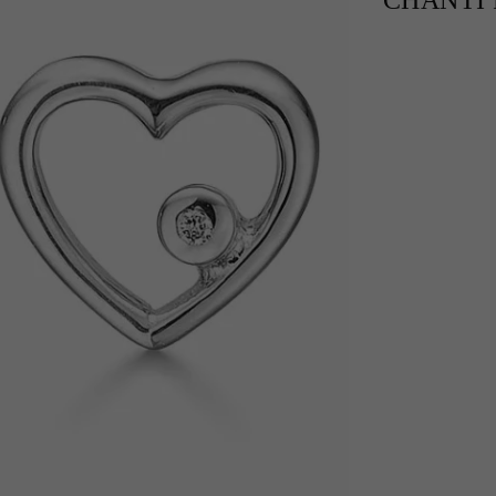
CHANTI P