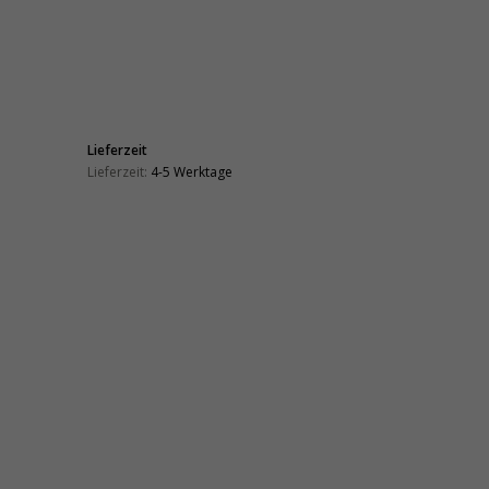
Lieferzeit
Lieferzeit:
4-5 Werktage