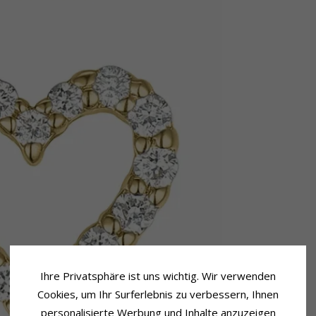
Ihre Privatsphäre ist uns wichtig. Wir verwenden
Cookies, um Ihr Surferlebnis zu verbessern, Ihnen
personalisierte Werbung und Inhalte anzuzeigen