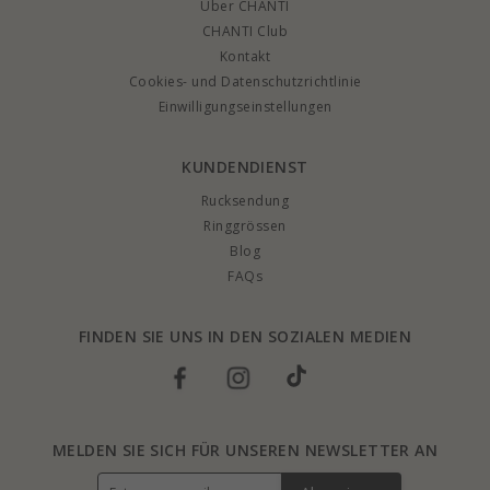
Über CHANTI
CHANTI Club
Kontakt
Cookies- und Datenschutzrichtlinie
Einwilligungseinstellungen
KUNDENDIENST
Rucksendung
Ringgrössen
Blog
FAQs
FINDEN SIE UNS IN DEN SOZIALEN MEDIEN
MELDEN SIE SICH FÜR UNSEREN NEWSLETTER AN