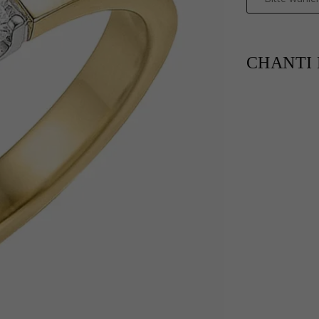
CHANTI P