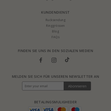
KUNDENDIENST
Rucksendung
Ringgrössen
Blog
FAQs
FINDEN SIE UNS IN DEN SOZIALEN MEDIEN
MELDEN SIE SICH FÜR UNSEREN NEWSLETTER AN
Abonnieren
BETALINGSMULIGHEDER