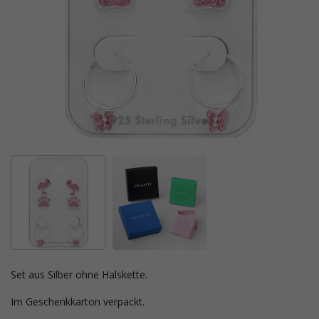
Set aus Silber ohne Halskette.
Im Geschenkkarton verpackt.