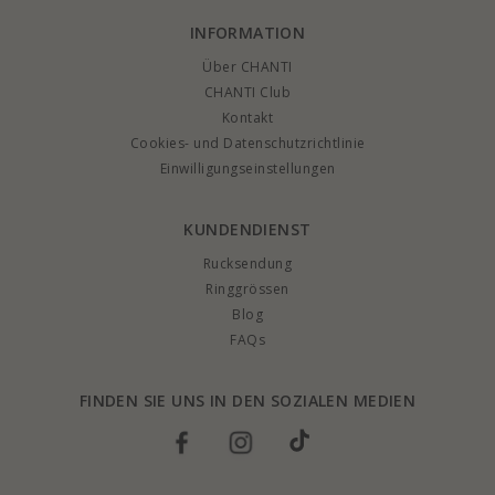
INFORMATION
Über CHANTI
CHANTI Club
Kontakt
Cookies- und Datenschutzrichtlinie
Einwilligungseinstellungen
KUNDENDIENST
Rucksendung
Ringgrössen
Blog
FAQs
FINDEN SIE UNS IN DEN SOZIALEN MEDIEN