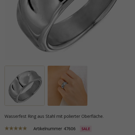
Wasserfest Ring aus Stahl mit polierter Oberfläche.
Artikelnummer
47606
SALE