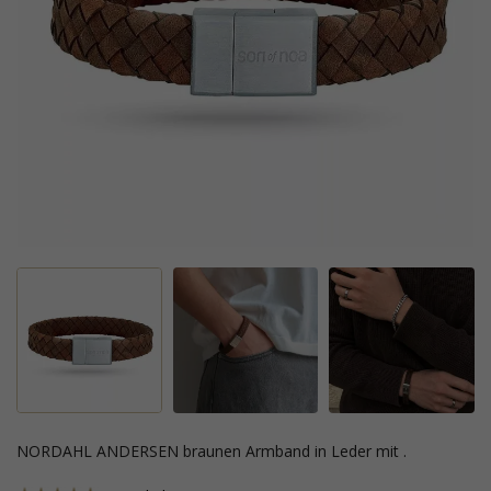
NORDAHL ANDERSEN braunen Armband in Leder mit .