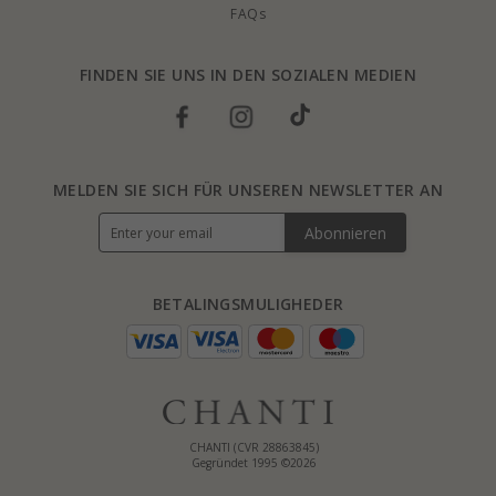
FAQs
FINDEN SIE UNS IN DEN SOZIALEN MEDIEN
MELDEN SIE SICH FÜR UNSEREN NEWSLETTER AN
Abonnieren
BETALINGSMULIGHEDER
CHANTI (CVR 28863845)
Gegründet 1995 ©2026