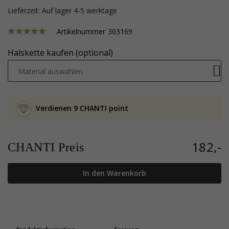
Lieferzeit: Auf lager 4-5 werktage
Artikelnummer
303169
Halskette kaufen (optional)
Material auswählen
Verdienen 9 CHANTI point
182,-
CHANTI Preis
In den Warenkorb