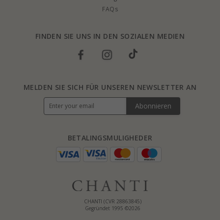
FAQs
FINDEN SIE UNS IN DEN SOZIALEN MEDIEN
MELDEN SIE SICH FÜR UNSEREN NEWSLETTER AN
Abonnieren
BETALINGSMULIGHEDER
CHANTI (CVR 28863845)
Gegründet 1995 ©2026