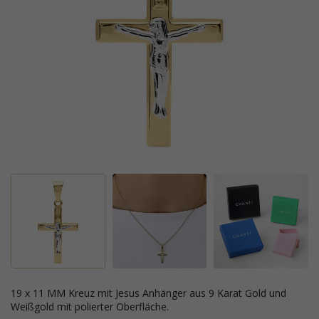
19 x 11 MM Kreuz mit Jesus Anhänger aus 9 Karat Gold und
Weißgold mit polierter Oberfläche.