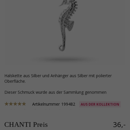
Halskette aus Silber und Anhänger aus Silber mit polierter
Oberfläche.
Dieser Schmuck wurde aus der Sammlung genommen
Artikelnummer
199482
AUS DER KOLLEKTION
36,-
CHANTI Preis