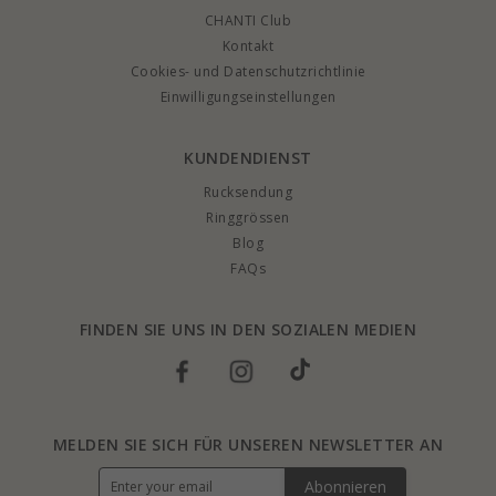
CHANTI Club
Kontakt
Cookies- und Datenschutzrichtlinie
Einwilligungseinstellungen
KUNDENDIENST
Rucksendung
Ringgrössen
Blog
FAQs
FINDEN SIE UNS IN DEN SOZIALEN MEDIEN
MELDEN SIE SICH FÜR UNSEREN NEWSLETTER AN
Abonnieren