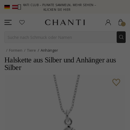
CHANTI CLUB – PUNKTE SAMMELN, MEHR SEHEN –
NEW COLLECT
KLICKEN SIE HIER
Formen
Tiere
Anhänger
Halskette aus Silber und Anhänger aus
Silber