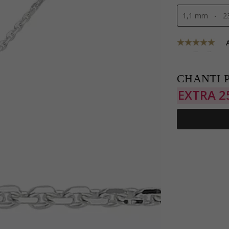
CHANTI P
EXTRA
2