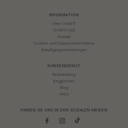
INFORMATION
Über CHANTI
CHANTI Club
Kontakt
Cookies- und Datenschutzrichtlinie
Einwilligungseinstellungen
KUNDENDIENST
Rucksendung
Ringgrössen
Blog
FAQs
FINDEN SIE UNS IN DEN SOZIALEN MEDIEN