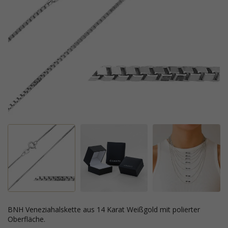
BNH Veneziahalskette aus 14 Karat Weißgold mit polierter
Oberfläche.