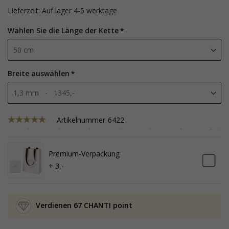
Lieferzeit: Auf lager 4-5 werktage
Wählen Sie die Länge der Kette
Breite auswählen
Artikelnummer
6422
Premium-Verpackung
+ 3,-
Verdienen 67 CHANTI point