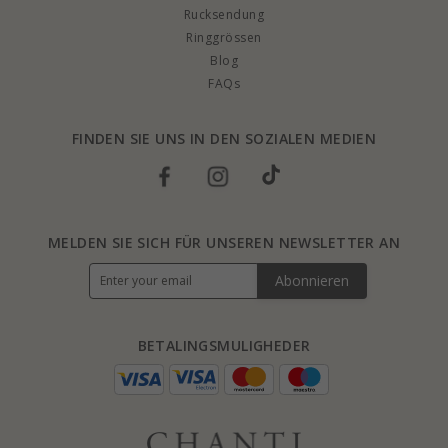
Rucksendung
Ringgrössen
Blog
FAQs
FINDEN SIE UNS IN DEN SOZIALEN MEDIEN
MELDEN SIE SICH FÜR UNSEREN NEWSLETTER AN
Abonnieren
BETALINGSMULIGHEDER