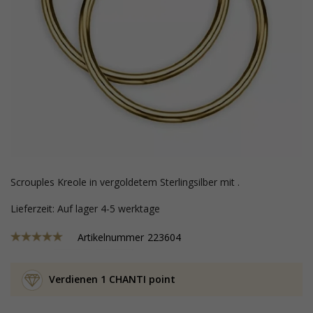
Scrouples Kreole in vergoldetem Sterlingsilber mit .
Lieferzeit: Auf lager 4-5 werktage
Artikelnummer
223604
Verdienen 1 CHANTI point